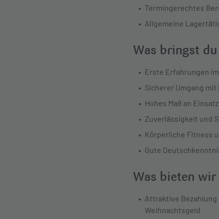
Termingerechtes Bere
Allgemeine Lagertäti
Was bringst du
Erste Erfahrungen im
Sicherer Umgang mit 
Hohes Maß an Einsatzb
Zuverlässigkeit und S
Körperliche Fitness u
Gute Deutschkenntni
Was bieten wir
Attraktive Bezahlung
Weihnachtsgeld