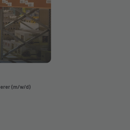
ierer (m/w/d)