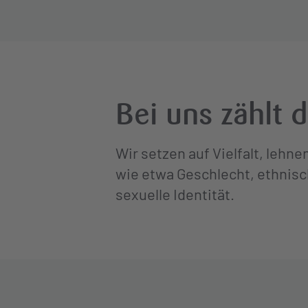
Bei uns zählt 
Wir setzen auf Vielfalt, lehn
wie etwa Geschlecht, ethnisc
sexuelle Identität.