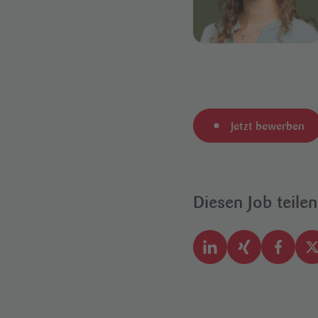
Jetzt bewerben
Diesen Job teilen