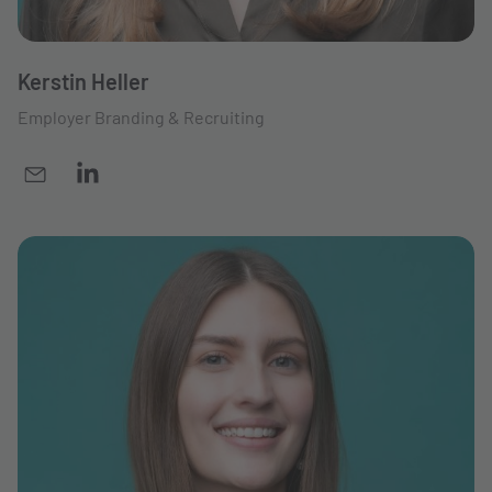
Kerstin Heller
Employer Branding & Recruiting