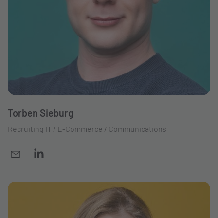
Torben Sieburg
Recruiting IT / E-Commerce / Communications