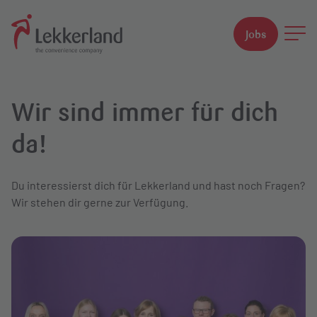
Jobs
Suchfeld
Wir sind immer für dich
Suchen
da!
Du interessierst dich für Lekkerland und hast noch Fragen?
Wir stehen dir gerne zur Verfügung.