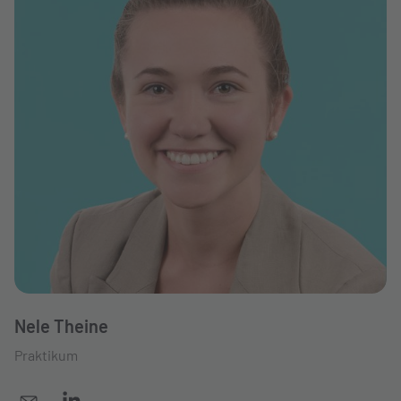
Nele Theine
Praktikum