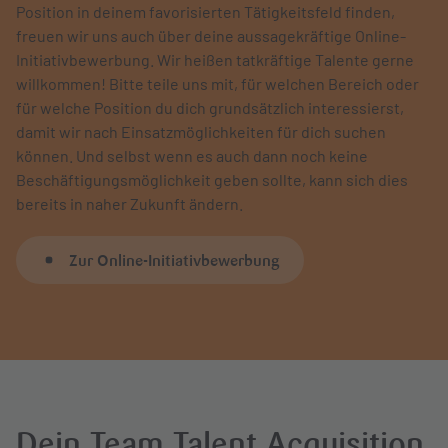
Position in deinem favorisierten Tätigkeitsfeld finden,
freuen wir uns auch über deine aussagekräftige Online-
Initiativbewerbung.
Wir heißen tatkräftige Talente gerne
willkommen!
Bitte teile uns mit, für welchen Bereich oder
für welche Position du dich grundsätzlich interessierst,
damit wir nach Einsatzmöglichkeiten für dich suchen
können. Und selbst wenn es auch dann noch keine
Beschäftigungsmöglichkeit geben sollte, kann sich dies
bereits in naher Zukunft ändern.
Zur Online-Initiativbewerbung
Dein Team Talent Acquisition