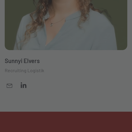
Sunnyi Elvers
Recruiting Logistik