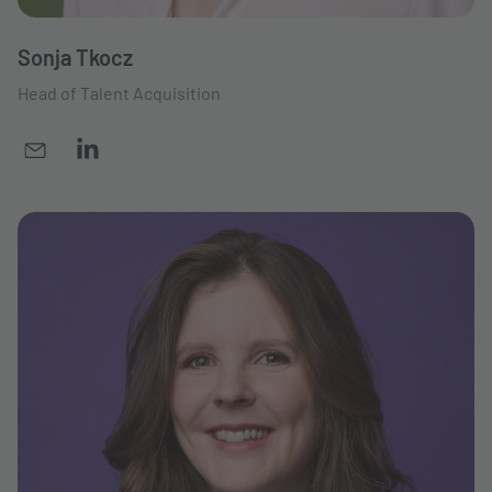
Sonja Tkocz
Head of Talent Acquisition