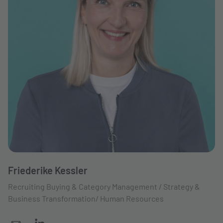
Friederike Kessler
Recruiting Buying & Category Management / Strategy &
Business Transformation/ Human Resources