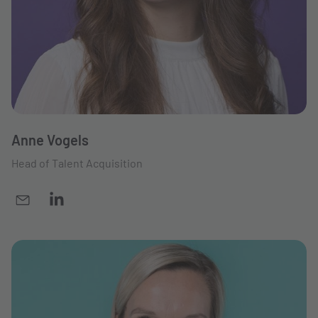
Anne Vogels
Head of Talent Acquisition