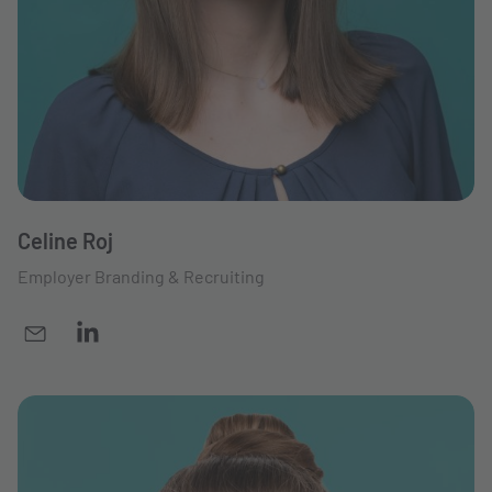
Celine Roj
Employer Branding & Recruiting