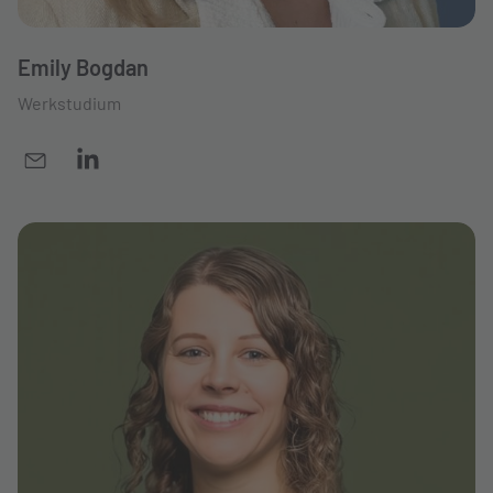
Emily Bogdan
Werkstudium