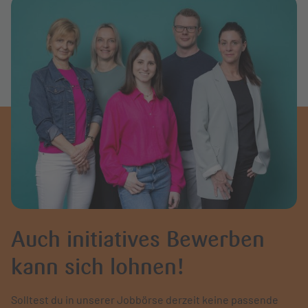
Auch initiatives Bewerben
kann sich lohnen!
Solltest du in unserer Jobbörse derzeit keine passende