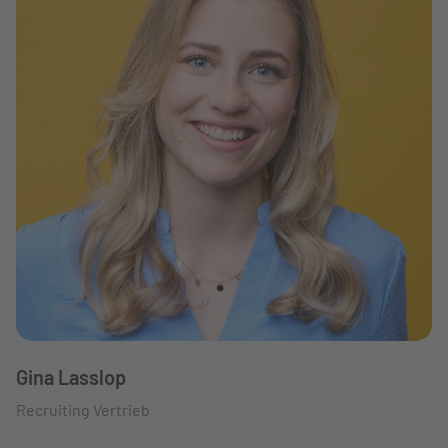
Gina Lasslop
Recruiting Vertrieb