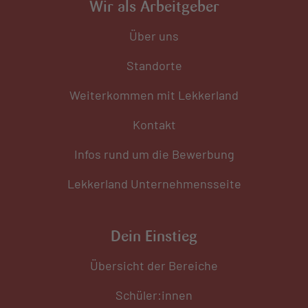
Wir als Arbeitgeber
Über uns
Standorte
Weiterkommen mit Lekkerland
Kontakt
Infos rund um die Bewerbung
Lekkerland Unternehmensseite
Dein Einstieg
Übersicht der Bereiche
Schüler:innen