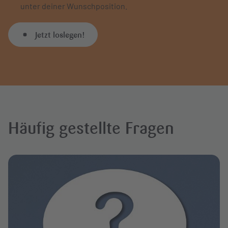
unter deiner Wunschposition.
Jetzt loslegen!
Häufig gestellte Fragen