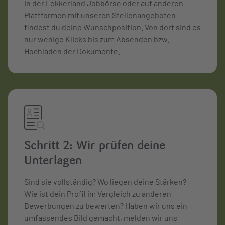
In der Lekkerland Jobbörse oder auf anderen
Plattformen mit unseren Stellenangeboten
findest du deine Wunschposition. Von dort sind es
nur wenige Klicks bis zum Absenden bzw.
Hochladen der Dokumente.
Schritt 2: Wir prüfen deine
Unterlagen
Sind sie vollständig? Wo liegen deine Stärken?
Wie ist dein Profil im Vergleich zu anderen
Bewerbungen zu bewerten? Haben wir uns ein
umfassendes Bild gemacht, melden wir uns