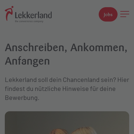
Jobs
Suchfeld
Anschreiben, Ankommen,
Suchen
Anfangen
Lekkerland soll dein Chancenland sein? Hier
findest du nützliche Hinweise für deine
Bewerbung.