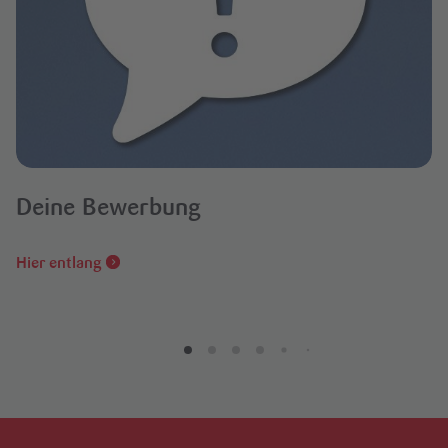
Deine Bewerbung
Hier entlang