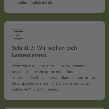
schnellstmöglich bei dir.
Schritt 3: Wir wollen dich
kennenlernen
Wenn wir in deinen Unterlagen interessante
Ansätze sehen und gerne mehr über dich
erfahren möchten, laden wir dich zu einem ersten
Gespräch ein – persönlich bei Lekkerland oder
online via Microsoft Teams.