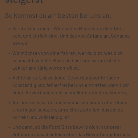
So kommst du am besten bei uns an:
Verstell dich nicht! Wir suchen Menschen, die offen,
echt und ehrlich sind. Und das von Anfang an. Genauso
wie wir.
Wir möchten von dir erfahren, wer du bist, was dich
ausmacht, welche Pläne du hast und warum du bei
Lekkerland tätig werden willst.
Achte darauf, dass deine Bewerbungsunterlagen
vollständig und fehlerfrei bei uns eintreffen, damit wir
deine Bewerbung noch schneller bearbeiten können.
Am besten lässt du noch einmal jemanden über deine
Unterlagen schauen, um sicherzustellen, dass alles
korrekt und vollständig ist.
Und dann: ab die Post! Bitte bewirb dich in unserer
Jobbörse ausschließlich über das Bewerbungsformular