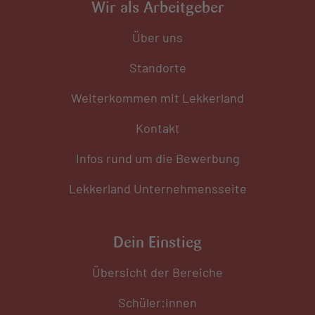
Wir als Arbeitgeber
Über uns
Standorte
Weiterkommen mit Lekkerland
Kontakt
Infos rund um die Bewerbung
Lekkerland Unternehmensseite
Dein Einstieg
Übersicht der Bereiche
Schüler:innen