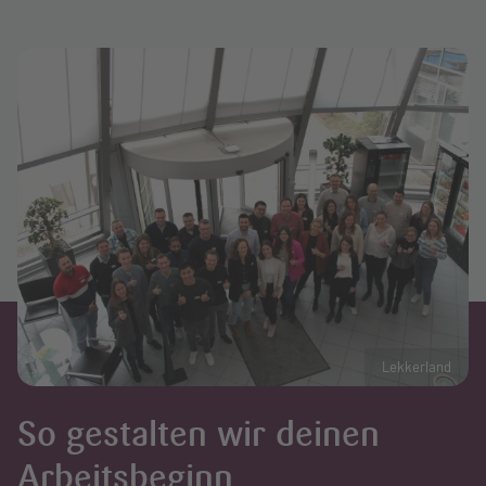
Lekkerland
So gestalten wir deinen
Arbeitsbeginn