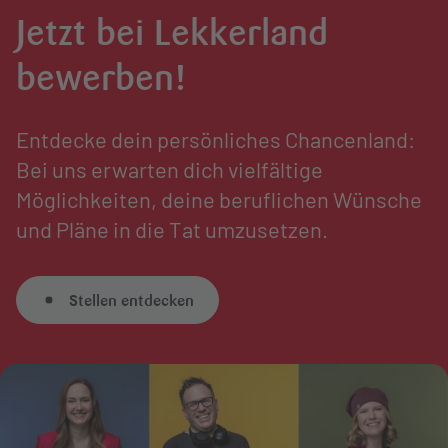
Jetzt bei Lekkerland
bewerben!
Entdecke dein persönliches Chancenland:
Bei uns erwarten dich vielfältige
Möglichkeiten, deine beruflichen Wünsche
und Pläne in die Tat umzusetzen.
Stellen entdecken