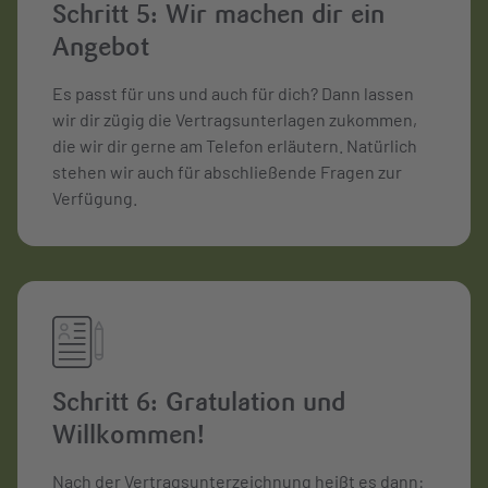
Schritt 5: Wir machen dir ein
Angebot
Es passt für uns und auch für dich? Dann lassen
wir dir zügig die Vertragsunterlagen zukommen,
die wir dir gerne am Telefon erläutern. Natürlich
stehen wir auch für abschließende Fragen zur
Verfügung.
Schritt 6: Gratulation und
Willkommen!
Nach der Vertragsunterzeichnung heißt es dann: