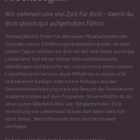
Wir nehmen uns viel Zeit für dich – damit du
dich gleich gut aufgehoben fühlst.
Dreimal jährlich findet für alle neuen Mitarbeitenden der
Zentrale unsere Einführungsveranstaltung statt. An zwei
halben Tagen nehmen wir dich mit auf eine Reise durch das
Lekkerland: Auf dieser stellen sich verschiedenste
Abteilungen und Bereiche vor, und du lernst eines unserer
Logistikzentren kennen. Auch Mitfahrten in einem LKW
und bei einer Kollegin oder einem Kollegen aus der
Gebietsverkaufsleitung sowie ein Besuch der Foodservice
Academy stehen auf dem Programm. So verschaffst du dir
einen guten Überblick über alle Tätigkeitsfelder. Eine
Verkostung von Lekkerland Snacks darf dabei natürlich
nicht fehlen. Weiterführende Infos sind im Intranet
verfügbar.
Selbstverständlich findet in deinem künftigen