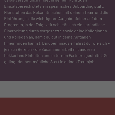
Einsatzbereich stets ein spezifisches Onboarding statt.
Hier stehen das Bekanntmachen mit deinem Team und die
Einführung in die wichtigsten Aufgabenfelder auf dem
Programm. In der Folgezeit schließt sich eine gründliche
Einarbeitung durch Vorgesetzte sowie deine Kolleginnen
und Kollegen an, damit du gut in deine Aufgaben
hineinfinden kannst. Darüber hinaus erfährst du, wie sich –
je nach Bereich – die Zusammenarbeit mit anderen
Lekkerland Einheiten und externen Partnern gestaltet. So
gelingt der bestmögliche Start in deinen Traumjob.