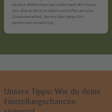
Herzlich Willkommen bei Lekkerland! Wir freuen
uns, dich an Bord zu haben und hoffen auf eine
Zusammenarbeit, die uns über lange Zeit
gemeinsam voranbringt.
Unsere Tipps: Wie du deine
Einstellungschancen
steigerst