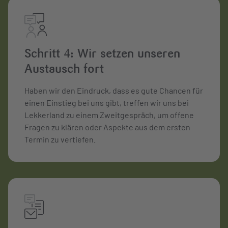
Schritt 4: Wir setzen unseren
Austausch fort
Haben wir den Eindruck, dass es gute Chancen für
einen Einstieg bei uns gibt, treffen wir uns bei
Lekkerland zu einem Zweitgespräch, um offene
Fragen zu klären oder Aspekte aus dem ersten
Termin zu vertiefen.