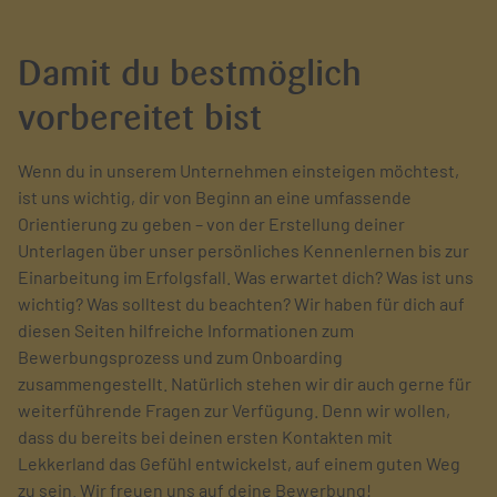
Damit du bestmöglich
vorbereitet bist
Wenn du in unserem Unternehmen einsteigen möchtest,
ist uns wichtig, dir von Beginn an eine umfassende
Orientierung zu geben – von der Erstellung deiner
Unterlagen über unser persönliches Kennenlernen bis zur
Einarbeitung im Erfolgsfall. Was erwartet dich? Was ist uns
wichtig? Was solltest du beachten? Wir haben für dich auf
diesen Seiten hilfreiche Informationen zum
Bewerbungsprozess und zum Onboarding
zusammengestellt. Natürlich stehen wir dir auch gerne für
weiterführende Fragen zur Verfügung. Denn wir wollen,
dass du bereits bei deinen ersten Kontakten mit
Lekkerland das Gefühl entwickelst, auf einem guten Weg
zu sein. Wir freuen uns auf deine Bewerbung!