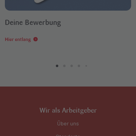
Deine Bewerbung
Hier entlang
Wir als Arbeitgeber
Über uns