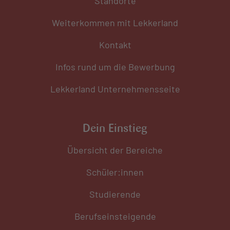
Standorte
Weiterkommen mit Lekkerland
Kontakt
Infos rund um die Bewerbung
Lekkerland Unternehmensseite
Dein Einstieg
Übersicht der Bereiche
Schüler:innen
Studierende
Berufseinsteigende