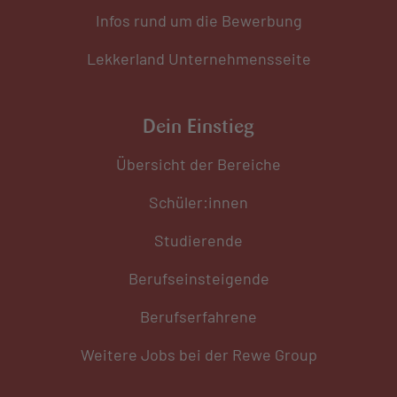
Infos rund um die Bewerbung
Lekkerland Unternehmensseite
Dein Einstieg
Übersicht der Bereiche
Schüler:innen
Studierende
Berufseinsteigende
Berufserfahrene
Weitere Jobs bei der Rewe Group