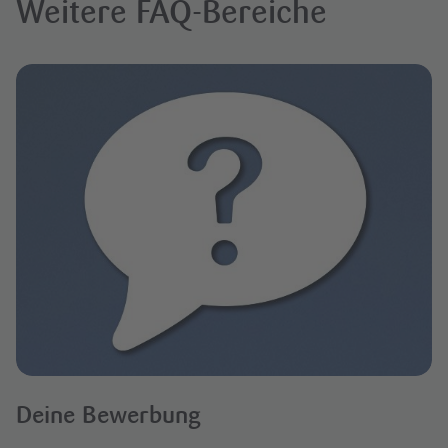
Weitere FAQ-Bereiche
Deine Bewerbung