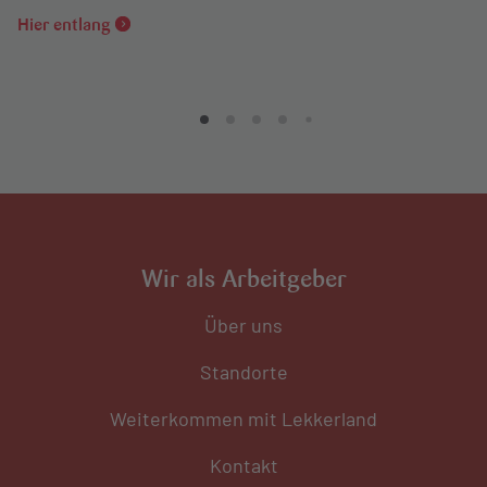
Hier entlang
Wir als Arbeitgeber
Über uns
Standorte
Weiterkommen mit Lekkerland
Kontakt