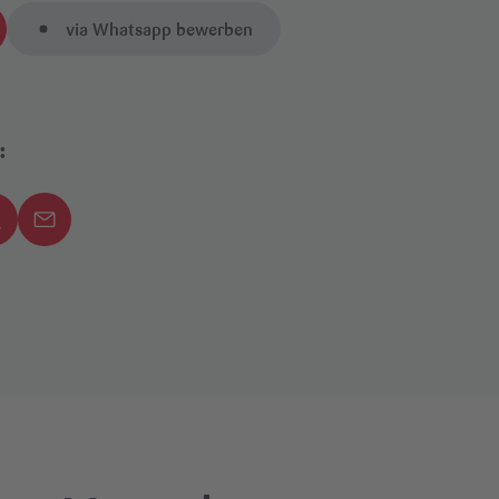
via Whatsapp bewerben
: