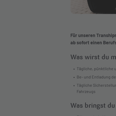
Für unseren Tranship
ab sofort
einen Beruf
Was wirst du 
Tägliche, pünktliche
Be- und Entladung de
Tägliche Sicherstell
Fahrzeugs
Was bringst du