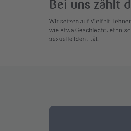
Bei uns zählt 
Wir setzen auf Vielfalt, lehn
wie etwa Geschlecht, ethnisc
sexuelle Identität.