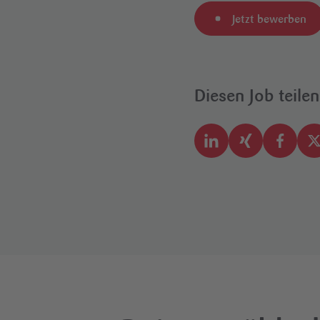
Jetzt bewerben
Diesen Job teilen