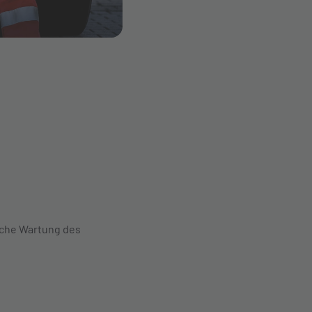
iche Wartung des