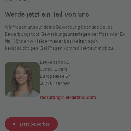
Werde jetzt ein Teil von uns
Wir freuen uns auf deine Bewerbung über das Online-
Bewerbungstool. Bewerbungsunterlagen per Post oder E-
Mail können wir leider weder bearbeiten noch
berücksichtigen. Bei Fragen komm direkt auf mich zu.
Lekkerland SE
Sunnyi Elvers
Europaallee 57
50226 Frechen
recruiting@lekkerland.com
Jetzt bewerben