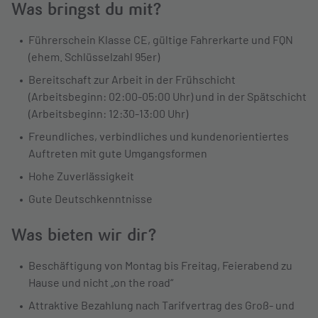
Was bringst du mit?
Führerschein Klasse CE, gültige Fahrerkarte und FQN
(ehem. Schlüsselzahl 95er)
Bereitschaft zur Arbeit in der Frühschicht
(Arbeitsbeginn: 02:00-05:00 Uhr) und in der Spätschicht
(Arbeitsbeginn: 12:30-13:00 Uhr)
Freundliches, verbindliches und kundenorientiertes
Auftreten mit gute Umgangsformen
Hohe Zuverlässigkeit
Gute Deutschkenntnisse
Was bieten wir dir?
Beschäftigung von Montag bis Freitag, Feierabend zu
Hause und nicht „on the road“
Attraktive Bezahlung nach Tarifvertrag des Groß- und