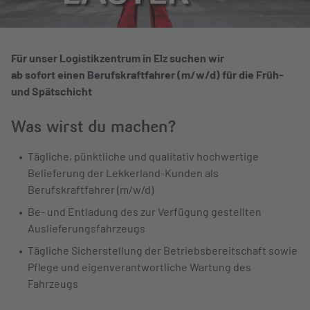
Für unser Logistikzentrum in Elz suchen wir
ab sofort
einen Berufskraftfahrer (m/w/d)
für die Früh-
und Spätschicht
Was wirst du machen?
Tägliche, pünktliche und qualitativ hochwertige
Belieferung der Lekkerland-Kunden als
Berufskraftfahrer (m/w/d)
Be- und Entladung des zur Verfügung gestellten
Auslieferungsfahrzeugs
Tägliche Sicherstellung der Betriebsbereitschaft sowie
Pflege und eigenverantwortliche Wartung des
Fahrzeugs