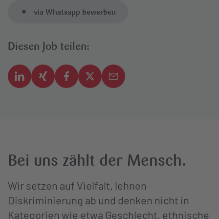
via Whatsapp bewerben
Diesen Job teilen:
Bei uns zählt der Mensch.
Wir setzen auf Vielfalt, lehnen
Diskriminierung ab und denken nicht in
Kategorien wie etwa Geschlecht, ethnische