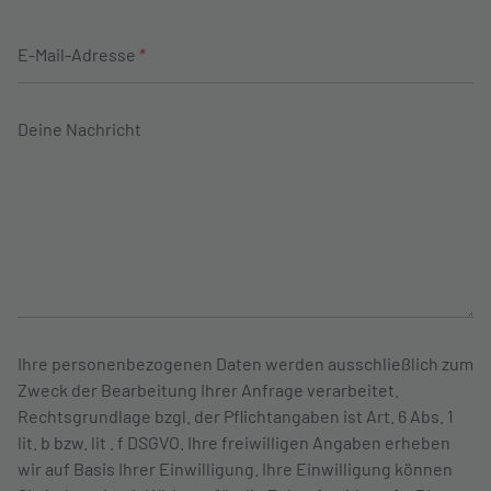
E-Mail-Adresse
*
Deine Nachricht
Ihre personenbezogenen Daten werden ausschließlich zum
Zweck der Bearbeitung Ihrer Anfrage verarbeitet.
Rechtsgrundlage bzgl. der Pflichtangaben ist Art. 6 Abs. 1
lit. b bzw. lit . f DSGVO. Ihre freiwilligen Angaben erheben
wir auf Basis Ihrer Einwilligung. Ihre Einwilligung können