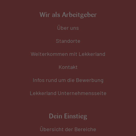
Wir als Arbeitgeber
Über uns
Standorte
Weiterkommen mit Lekkerland
Kontakt
Infos rund um die Bewerbung
Lekkerland Unternehmensseite
Dein Einstieg
Übersicht der Bereiche