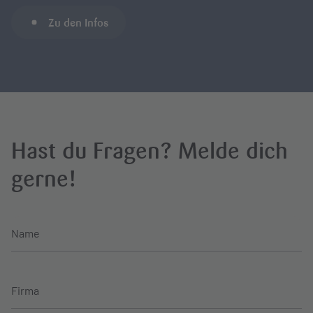
Zu den Infos
Hast du Fragen? Melde dich
gerne!
Name
Firma