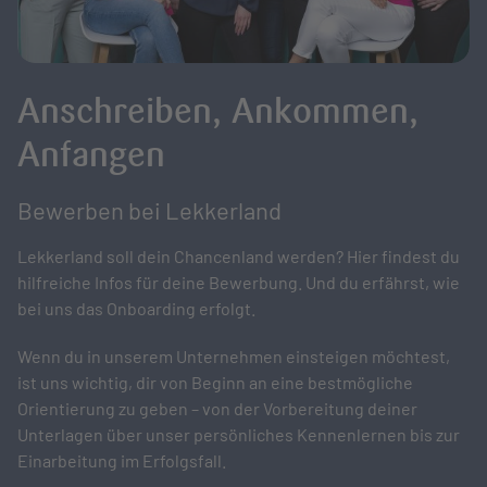
Anschreiben, Ankommen,
Anfangen
Bewerben bei Lekkerland
Lekkerland soll dein Chancenland werden? Hier findest du
hilfreiche Infos für deine Bewerbung. Und du erfährst, wie
bei uns das Onboarding erfolgt.
Wenn du in unserem Unternehmen einsteigen möchtest,
ist uns wichtig, dir von Beginn an eine bestmögliche
Orientierung zu geben – von der Vorbereitung deiner
Unterlagen über unser persönliches Kennenlernen bis zur
Einarbeitung im Erfolgsfall.