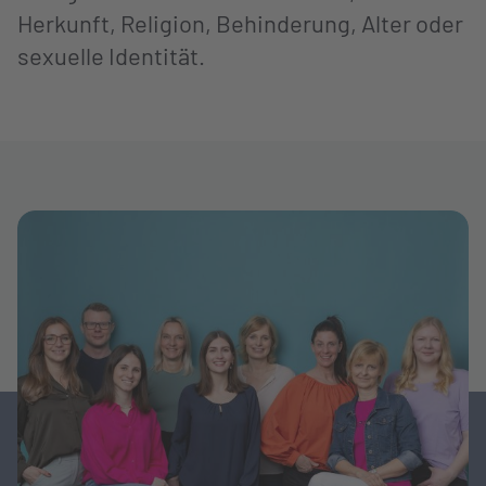
Herkunft, Religion, Behinderung, Alter oder
sexuelle Identität.